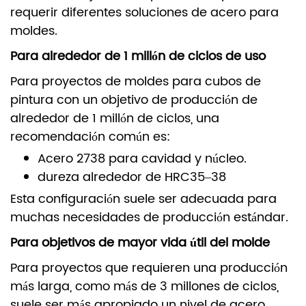
requerir diferentes soluciones de acero para
moldes.
Para alrededor de 1 millón de ciclos de uso
Para proyectos de moldes para cubos de
pintura con un objetivo de producción de
alrededor de 1 millón de ciclos, una
recomendación común es:
Acero 2738 para cavidad y núcleo.
dureza alrededor de HRC35–38
Esta configuración suele ser adecuada para
muchas necesidades de producción estándar.
Para objetivos de mayor vida útil del molde
Para proyectos que requieren una producción
más larga, como más de 3 millones de ciclos,
suele ser más apropiado un nivel de acero