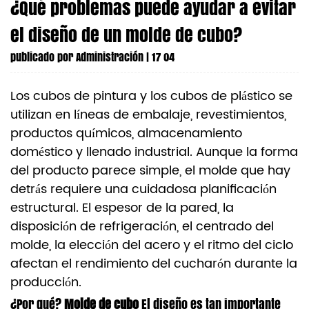
¿Qué problemas puede ayudar a evitar
el diseño de un molde de cubo?
publicado por
Administración
| 17 04
Los cubos de pintura y los cubos de plástico se
utilizan en líneas de embalaje, revestimientos,
productos químicos, almacenamiento
doméstico y llenado industrial. Aunque la forma
del producto parece simple, el molde que hay
detrás requiere una cuidadosa planificación
estructural. El espesor de la pared, la
disposición de refrigeración, el centrado del
molde, la elección del acero y el ritmo del ciclo
afectan el rendimiento del cucharón durante la
producción.
¿Por qué?
Molde de cubo
El diseño es tan importante