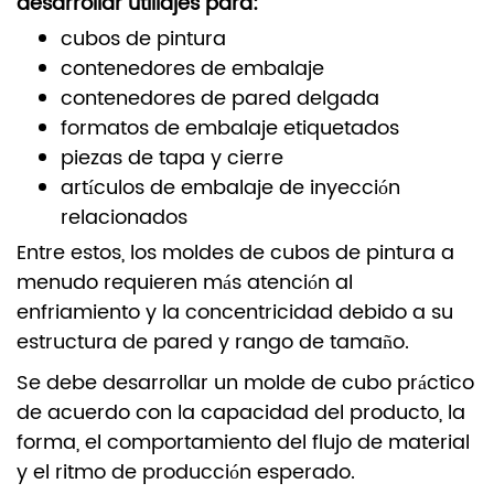
desarrollar utillajes para:
cubos de pintura
contenedores de embalaje
contenedores de pared delgada
formatos de embalaje etiquetados
piezas de tapa y cierre
artículos de embalaje de inyección
relacionados
Entre estos, los moldes de cubos de pintura a
menudo requieren más atención al
enfriamiento y la concentricidad debido a su
estructura de pared y rango de tamaño.
Se debe desarrollar un molde de cubo práctico
de acuerdo con la capacidad del producto, la
forma, el comportamiento del flujo de material
y el ritmo de producción esperado.