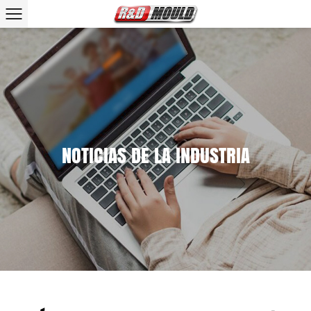
NOTICIAS DE LA INDUSTRIA