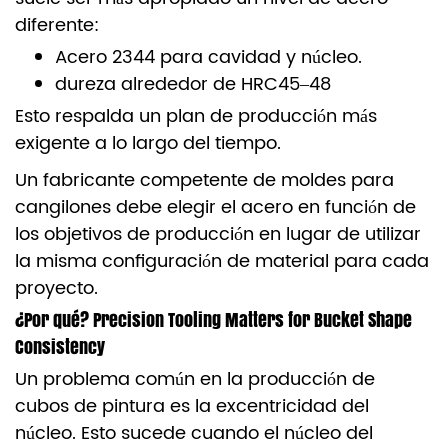
diferente:
Acero 2344 para cavidad y núcleo.
dureza alrededor de HRC45–48
Esto respalda un plan de producción más
exigente a lo largo del tiempo.
Un fabricante competente de moldes para
cangilones debe elegir el acero en función de
los objetivos de producción en lugar de utilizar
la misma configuración de material para cada
proyecto.
¿Por qué? Precision Tooling Matters for Bucket Shape
Consistency
Un problema común en la producción de
cubos de pintura es la excentricidad del
núcleo. Esto sucede cuando el núcleo del