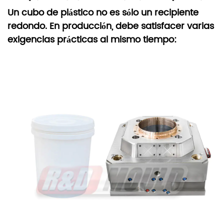
Un cubo de plástico no es sólo un recipiente
redondo. En producción, debe satisfacer varias
exigencias prácticas al mismo tiempo: