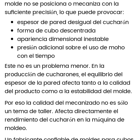
molde no se posiciona o mecaniza con la
suficiente precisión, lo que puede provocar:
espesor de pared desigual del cucharón
forma de cubo descentrada
apariencia dimensional inestable
presión adicional sobre el uso de moho
con el tiempo
Este no es un problema menor. En la
producción de cucharones, el equilibrio del
espesor de la pared afecta tanto a la calidad
del producto como a la estabilidad del molde.
Por eso la calidad del mecanizado no es sólo
un tema de taller. Afecta directamente el
rendimiento del cucharón en la máquina de
moldeo.
Un fabricante confiable de moldes para cubos