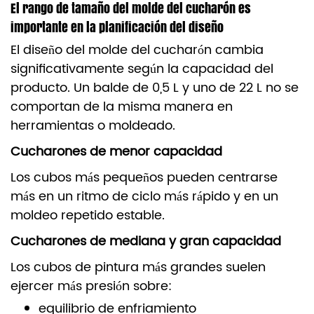
El rango de tamaño del molde del cucharón es
importante en la planificación del diseño
El diseño del molde del cucharón cambia
significativamente según la capacidad del
producto. Un balde de 0,5 L y uno de 22 L no se
comportan de la misma manera en
herramientas o moldeado.
Cucharones de menor capacidad
Los cubos más pequeños pueden centrarse
más en un ritmo de ciclo más rápido y en un
moldeo repetido estable.
Cucharones de mediana y gran capacidad
Los cubos de pintura más grandes suelen
ejercer más presión sobre:
equilibrio de enfriamiento