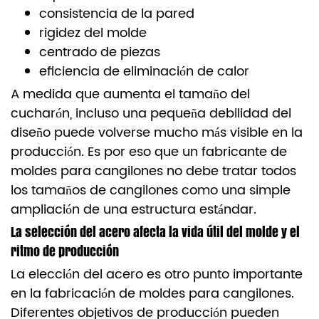
consistencia de la pared
rigidez del molde
centrado de piezas
eficiencia de eliminación de calor
A medida que aumenta el tamaño del
cucharón, incluso una pequeña debilidad del
diseño puede volverse mucho más visible en la
producción. Es por eso que un fabricante de
moldes para cangilones no debe tratar todos
los tamaños de cangilones como una simple
ampliación de una estructura estándar.
La selección del acero afecta la vida útil del molde y el
ritmo de producción
La elección del acero es otro punto importante
en la fabricación de moldes para cangilones.
Diferentes objetivos de producción pueden