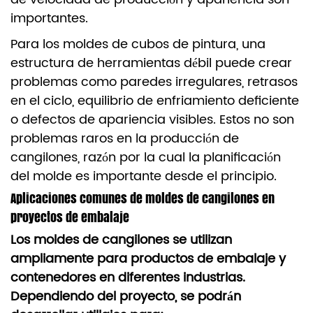
importantes.
Para los moldes de cubos de pintura, una
estructura de herramientas débil puede crear
problemas como paredes irregulares, retrasos
en el ciclo, equilibrio de enfriamiento deficiente
o defectos de apariencia visibles. Estos no son
problemas raros en la producción de
cangilones, razón por la cual la planificación
del molde es importante desde el principio.
Aplicaciones comunes de moldes de cangilones en
proyectos de embalaje
Los moldes de cangilones se utilizan
ampliamente para productos de embalaje y
contenedores en diferentes industrias.
Dependiendo del proyecto, se podrán