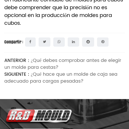
debe comprender que la precisión no es
opcional en la producción de moldes para
cubos.
Compartir :
ANTERIOR：
¿Qué debes comprobar antes de elegir
un molde para cestas?
SIGUIENTE：
¿Qué hace que un molde de caja sea
adecuado para cargas pesadas?