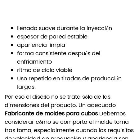
llenado suave durante la inyección
espesor de pared estable
apariencia limpia
forma consistente después del
enfriamiento
ritmo de ciclo viable
Uso repetido en tiradas de producción
largas.
Por eso el diseño no se trata sólo de las
dimensiones del producto. Un adecuado
Fabricante de moldes para cubos
Debemos
considerar cómo se comporta el molde toma
tras toma, especialmente cuando los requisitos
de velocidad de producción y apariencia son