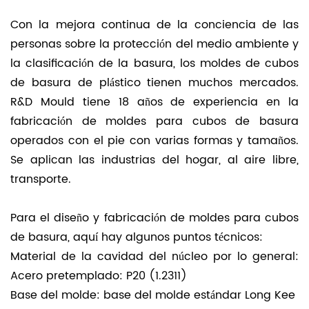
Con la mejora continua de la conciencia de las
personas sobre la protección del medio ambiente y
la clasificación de la basura, los moldes de cubos
de basura de plástico tienen muchos mercados.
R&D Mould tiene 18 años de experiencia en la
fabricación de moldes para cubos de basura
operados con el pie con varias formas y tamaños.
Se aplican las industrias del hogar, al aire libre,
transporte.
Para el diseño y fabricación de moldes para cubos
de basura, aquí hay algunos puntos técnicos:
Material de la cavidad del núcleo por lo general:
Acero pretemplado: P20 (1.2311)
Base del molde: base del molde estándar Long Kee