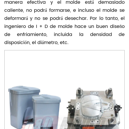
manera efectiva y el molde está demasiado
caliente, no podrá formarse, e incluso el molde se
deformará y no se podrá desechar. Por lo tanto, el
ingeniero de I + D de molde hace un buen diseño
de enfriamiento, incluida la densidad de
disposición, el diámetro, etc.