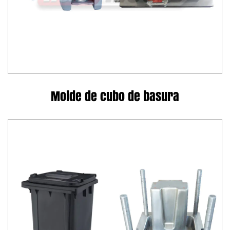
Molde de cubo de basura