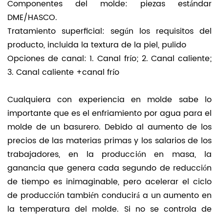
Componentes del molde: piezas estándar
DME/HASCO.
Tratamiento superficial: según los requisitos del
producto, incluida la textura de la piel, pulido
Opciones de canal: 1. Canal frío; 2. Canal caliente;
3. Canal caliente +canal frío
Cualquiera con experiencia en molde sabe lo
importante que es el enfriamiento por agua para el
molde de un basurero. Debido al aumento de los
precios de las materias primas y los salarios de los
trabajadores, en la producción en masa, la
ganancia que genera cada segundo de reducción
de tiempo es inimaginable, pero acelerar el ciclo
de producción también conducirá a un aumento en
la temperatura del molde. Si no se controla de