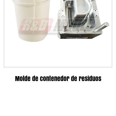
Molde de contenedor de residuos