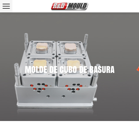
MOLDE DE CUBO DE BASURA