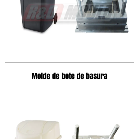
Molde de bote de basura