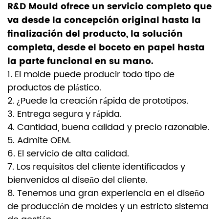
R&D Mould ofrece un servicio completo que
va desde la concepción original hasta la
finalización del producto, la solución
completa, desde el boceto en papel hasta
la parte funcional en su mano.
1. El molde puede producir todo tipo de
productos de plástico.
2. ¿Puede la creación rápida de prototipos.
3. Entrega segura y rápida.
4. Cantidad, buena calidad y precio razonable.
5. Admite OEM.
6. El servicio de alta calidad.
7. Los requisitos del cliente identificados y
bienvenidos al diseño del cliente.
8. Tenemos una gran experiencia en el diseño
de producción de moldes y un estricto sistema