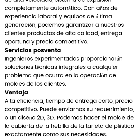
completamente automático. Con años de
experiencia laboral y equipos de última
generación, podemos garantizar a nuestros
clientes productos de alta calidad, entrega
oportuna y precio competitivo.
Servicios posventa
Ingenieros experimentados proporcionarán
soluciones técnicas integrales a cualquier
problema que ocurra en la operación de
moldes de los clientes.
Ventaja
Alta eficiencia, tiempo de entrega corto, precio
competitivo. Puede enviarnos su requerimiento,
o un diseño 2D, 3D. Podemos hacer el molde de
la cubierta de la hebilla de la tarjeta de plástico
exactamente como sus necesidades.