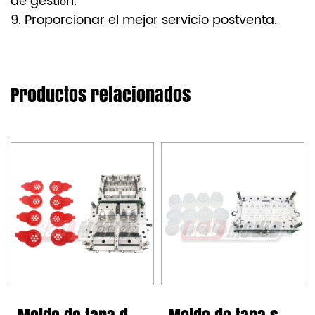
de gestión.
9. Proporcionar el mejor servicio postventa.
Productos relacionados