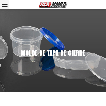
MOLDE DE TAPA DE CIERRE