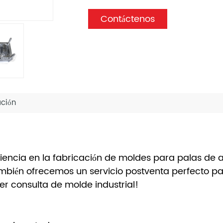
Contáctenos
ción
iencia en la fabricación de moldes para palas de 
ambién ofrecemos un servicio postventa perfecto 
r consulta de molde industrial!