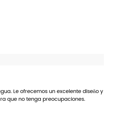
agua. Le ofrecemos un excelente diseño y
para que no tenga preocupaciones.