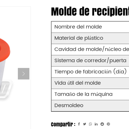
Molde de recipien
Nombre del molde
Material de plástico
Cavidad de molde/núcleo de
Sistema de corredor/puerta
Tiempo de fabricación (día)
Vida útil del molde
Tamaño de la máquina
Desmoldeo
Compartir :