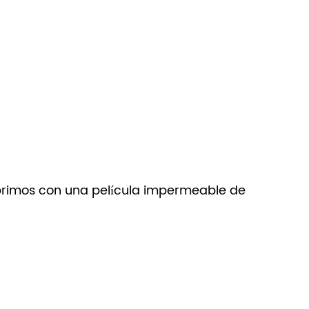
cubrimos con una película impermeable de