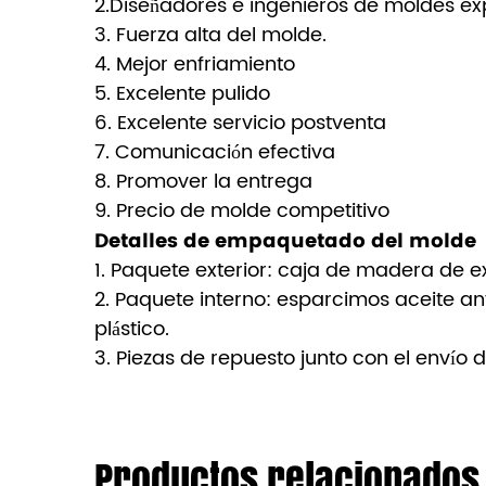
2.Diseñadores e ingenieros de moldes e
3. Fuerza alta del molde.
4. Mejor enfriamiento
5. Excelente pulido
6. Excelente servicio postventa
7. Comunicación efectiva
8. Promover la entrega
9. Precio de molde competitivo
Detalles de empaquetado del molde
1. Paquete exterior: caja de madera de e
2. Paquete interno: esparcimos aceite an
plástico.
3. Piezas de repuesto junto con el envío 
Productos relacionados