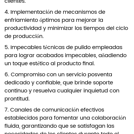
clientes.
4. Implementación de mecanismos de
enfriamiento óptimos para mejorar la
productividad y minimizar los tiempos del ciclo
de producción.
5. Impecables técnicas de pulido empleadas
para lograr acabados impecables, añadiendo
un toque estético al producto final.
6. Compromiso con un servicio posventa
dedicado y confiable, que brinde soporte
continuo y resuelva cualquier inquietud con
prontitud.
7. Canales de comunicación efectivos
establecidos para fomentar una colaboración
fluida, garantizando que se satisfagan las