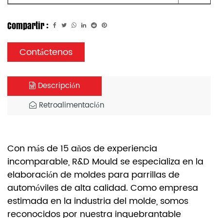
Compartir :
Contáctenos
Descripción
Retroalimentación
Con más de 15 años de experiencia
incomparable, R&D Mould se especializa en la
elaboración de moldes para parrillas de
automóviles de alta calidad. Como empresa
estimada en la industria del molde, somos
reconocidos por nuestra inquebrantable