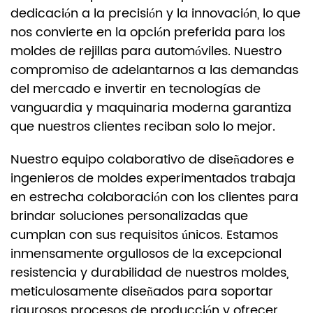
dedicación a la precisión y la innovación, lo que
nos convierte en la opción preferida para los
moldes de rejillas para automóviles. Nuestro
compromiso de adelantarnos a las demandas
del mercado e invertir en tecnologías de
vanguardia y maquinaria moderna garantiza
que nuestros clientes reciban solo lo mejor.
Nuestro equipo colaborativo de diseñadores e
ingenieros de moldes experimentados trabaja
en estrecha colaboración con los clientes para
brindar soluciones personalizadas que
cumplan con sus requisitos únicos. Estamos
inmensamente orgullosos de la excepcional
resistencia y durabilidad de nuestros moldes,
meticulosamente diseñados para soportar
rigurosos procesos de producción y ofrecer