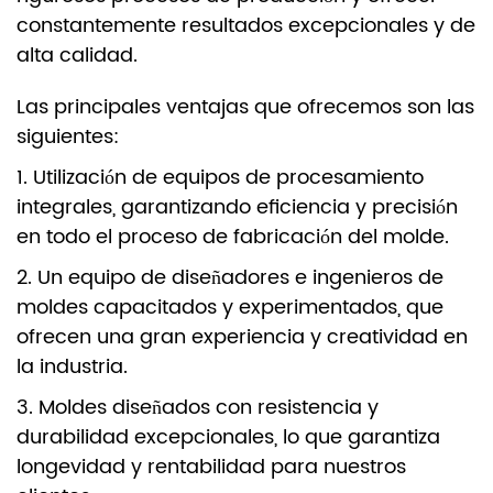
constantemente resultados excepcionales y de
alta calidad.
Las principales ventajas que ofrecemos son las
siguientes:
1. Utilización de equipos de procesamiento
integrales, garantizando eficiencia y precisión
en todo el proceso de fabricación del molde.
2. Un equipo de diseñadores e ingenieros de
moldes capacitados y experimentados, que
ofrecen una gran experiencia y creatividad en
la industria.
3. Moldes diseñados con resistencia y
durabilidad excepcionales, lo que garantiza
longevidad y rentabilidad para nuestros