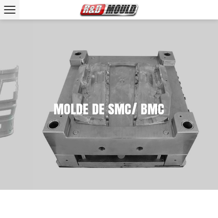
MOLDE DE SMC/ BMC