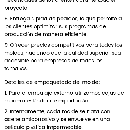
necesidades de los clientes durante todo el
proyecto.
8. Entrega rápida de pedidos, lo que permite a
los clientes optimizar sus programas de
producción de manera eficiente.
9. Ofrecer precios competitivos para todos los
moldes, haciendo que la calidad superior sea
accesible para empresas de todos los
tamaños.
Detalles de empaquetado del molde:
1. Para el embalaje externo, utilizamos cajas de
madera estándar de exportación.
2. Internamente, cada molde se trata con
aceite anticorrosivo y se envuelve en una
película plástica impermeable.