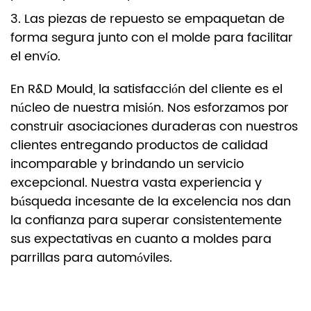
3. Las piezas de repuesto se empaquetan de
forma segura junto con el molde para facilitar
el envío.
En R&D Mould, la satisfacción del cliente es el
núcleo de nuestra misión. Nos esforzamos por
construir asociaciones duraderas con nuestros
clientes entregando productos de calidad
incomparable y brindando un servicio
excepcional. Nuestra vasta experiencia y
búsqueda incesante de la excelencia nos dan
la confianza para superar consistentemente
sus expectativas en cuanto a moldes para
parrillas para automóviles.